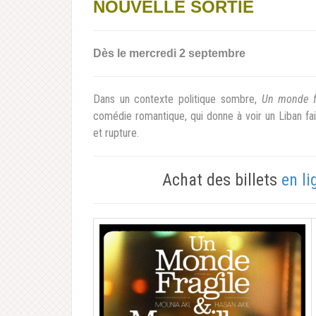
NOUVELLE SORTIE
Dès le mercredi 2 septembre
Dans un contexte politique sombre,
Un monde fr
comédie romantique, qui donne à voir un Liban fa
et rupture.
Achat des billets
en li