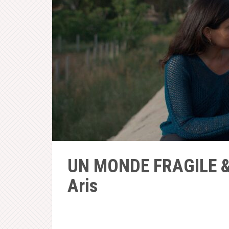
UN MONDE FRAGILE &
Aris