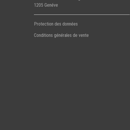
1205 Genéve
Protection des données
Conditions générales de vente