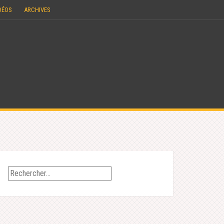
DÉOS
ARCHIVES
Rechercher :