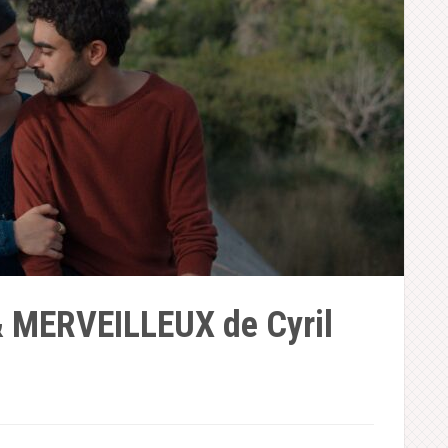
 MERVEILLEUX de Cyril