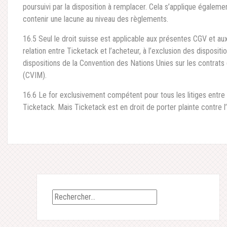
poursuivi par la disposition à remplacer. Cela s’applique égalem
contenir une lacune au niveau des règlements.
16.5 Seul le droit suisse est applicable aux présentes CGV et aux 
relation entre Ticketack et l’acheteur, à l’exclusion des dispositi
dispositions de la Convention des Nations Unies sur les contrats
(CVIM).
16.6 Le for exclusivement compétent pour tous les litiges entre 
Ticketack. Mais Ticketack est en droit de porter plainte contre l
Rechercher :