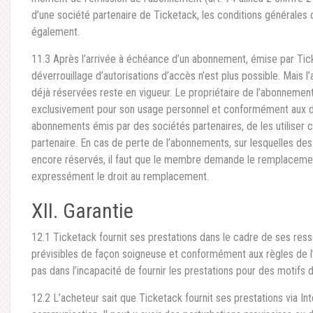
d’une société partenaire de Ticketack, les conditions générales 
également.
11.3 Après l’arrivée à échéance d’un abonnement, émise par Tick
déverrouillage d’autorisations d’accès n’est plus possible. Mais 
déjà réservées reste en vigueur. Le propriétaire de l’abonnement 
exclusivement pour son usage personnel et conformément aux di
abonnements émis par des sociétés partenaires, de les utiliser
partenaire. En cas de perte de l’abonnements, sur lesquelles des
encore réservés, il faut que le membre demande le remplacemen
expressément le droit au remplacement.
XII. Garantie
12.1 Ticketack fournit ses prestations dans le cadre de ses res
prévisibles de façon soigneuse et conformément aux règles de l’
pas dans l’incapacité de fournir les prestations pour des motifs d
12.2 L’acheteur sait que Ticketack fournit ses prestations via In