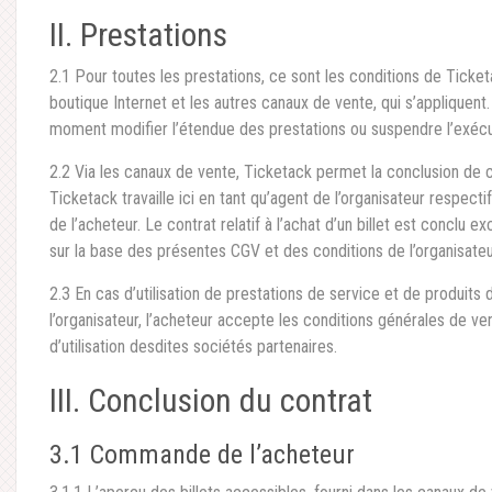
II. Prestations
2.1 Pour toutes les prestations, ce sont les conditions de Ticketa
boutique Internet et les autres canaux de vente, qui s’appliquent.
moment modifier l’étendue des prestations ou suspendre l’exécu
2.2 Via les canaux de vente, Ticketack permet la conclusion de co
Ticketack travaille ici en tant qu’agent de l’organisateur respecti
de l’acheteur. Le contrat relatif à l’achat d’un billet est conclu e
sur la base des présentes CGV et des conditions de l’organisateu
2.3 En cas d’utilisation de prestations de service et de produit
l’organisateur, l’acheteur accepte les conditions générales de ve
d’utilisation desdites sociétés partenaires.
III. Conclusion du contrat
3.1 Commande de l’acheteur