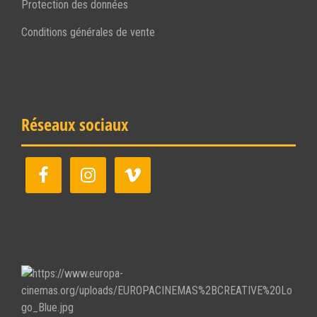
Protection des données
Conditions générales de vente
Réseaux sociaux