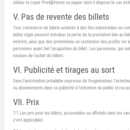
utiliser la copie Print@Home ou papier dont il dispose le cas éch
V. Pas de revente des billets
Tout commerce de billets achetés à des fins industrielles ou com
ladite règle peuvent entraîner la perte de la prestation liée au b
intérêts, ainsi que des prétentions en restitution des profits vis-à-
personnes ayant fait l’acquisition du billet. Les personnes, qui vi
exclues de l’achat de billets.
VI. Publicité et tirages au sort
Sans l’autorisation préalable expresse de l’organisateur, l’acheteur d
ou abonnements dans sa publicité à l’attention du public et/ou po
VII. Prix
7.1 Les prix pour les billets, accessibles ou affichés dans les can
c’est applicable)