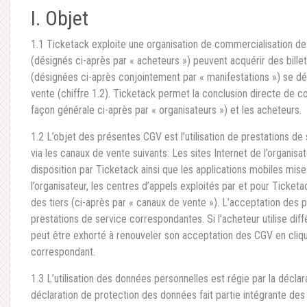
I. Objet
1.1 Ticketack exploite une organisation de commercialisation de
(désignés ci-après par « acheteurs ») peuvent acquérir des bill
(désignées ci-après conjointement par « manifestations ») se dér
vente (chiffre 1.2). Ticketack permet la conclusion directe de c
façon générale ci-après par « organisateurs ») et les acheteurs.
1.2 L’objet des présentes CGV est l’utilisation de prestations de
via les canaux de vente suivants: Les sites Internet de l’organisat
disposition par Ticketack ainsi que les applications mobiles mise
l’organisateur, les centres d’appels exploités par et pour Ticketa
des tiers (ci-après par « canaux de vente »). L’acceptation des p
prestations de service correspondantes. Si l’acheteur utilise dif
peut être exhorté à renouveler son acceptation des CGV en cliq
correspondant.
1.3 L’utilisation des données personnelles est régie par la décla
déclaration de protection des données fait partie intégrante des