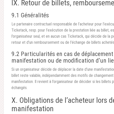
IX. Retour de billets, remboursem
9.1 Généralités
Le partenaire contractuel responsable de l’acheteur pour l’exécu
Ticketack, resp. pour l’exécution de la prestation liée au billet, e
l’organisateur seul, et en aucun cas Ticketack, qui décide de la p
retour et d’un remboursement ou de l’échange de billets achetés
9.2 Particularités en cas de déplacement
manifestation ou de modification d’un li
Si un organisateur décide de déplacer la date d’une manifestation
billet reste valable, indépendamment des motifs de changement d
manifestation. Il revient à l’organisateur de décider si les bille
échangés.
X. Obligations de l’acheteur lors de
manifestation