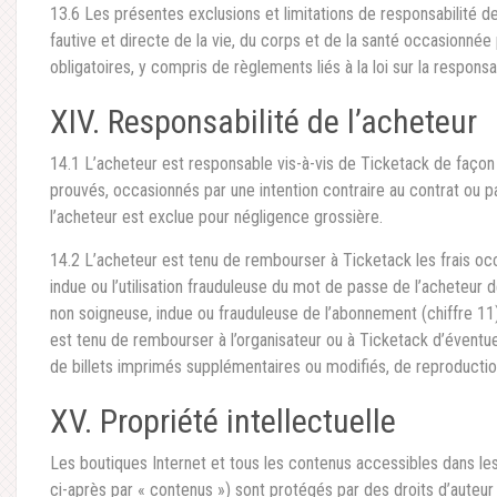
13.6 Les présentes exclusions et limitations de responsabilité d
fautive et directe de la vie, du corps et de la santé occasionné
obligatoires, y compris de règlements liés à la loi sur la responsa
XIV. Responsabilité de l’acheteur
14.1 L’acheteur est responsable vis-à-vis de Ticketack de façon
prouvés, occasionnés par une intention contraire au contrat ou p
l’acheteur est exclue pour négligence grossière.
14.2 L’acheteur est tenu de rembourser à Ticketack les frais occ
indue ou l’utilisation frauduleuse du mot de passe de l’acheteur d
non soigneuse, indue ou frauduleuse de l’abonnement (chiffre 11
est tenu de rembourser à l’organisateur ou à Ticketack d’éventuel
de billets imprimés supplémentaires ou modifiés, de reproduction
XV. Propriété intellectuelle
Les boutiques Internet et tous les contenus accessibles dans le
ci-après par « contenus ») sont protégés par des droits d’auteur 