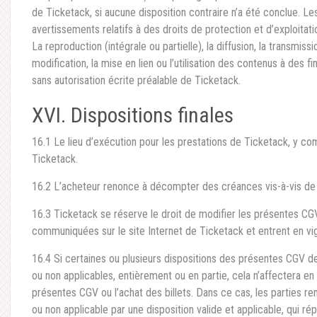
de Ticketack, si aucune disposition contraire n’a été conclue. L
avertissements relatifs à des droits de protection et d’exploitati
La reproduction (intégrale ou partielle), la diffusion, la transmis
modification, la mise en lien ou l’utilisation des contenus à des 
sans autorisation écrite préalable de Ticketack.
XVI. Dispositions finales
16.1 Le lieu d’exécution pour les prestations de Ticketack, y comp
Ticketack.
16.2 L’acheteur renonce à décompter des créances vis-à-vis de
16.3 Ticketack se réserve le droit de modifier les présentes C
communiquées sur le site Internet de Ticketack et entrent en vi
16.4 Si certaines ou plusieurs dispositions des présentes CGV de
ou non applicables, entièrement ou en partie, cela n’affectera en 
présentes CGV ou l’achat des billets. Dans ce cas, les parties re
ou non applicable par une disposition valide et applicable, qui 