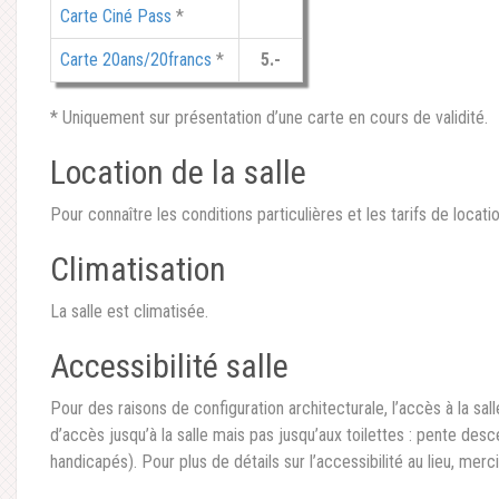
Carte Ciné Pass
*
Carte 20ans/20francs
*
5.-
* Uniquement sur présentation d’une carte en cours de validité.
Location de la salle
Pour connaître les conditions particulières et les tarifs de locati
Climatisation
La salle est climatisée.
Accessibilité salle
Pour des raisons de configuration architecturale, l’accès à la sall
d’accès jusqu’à la salle mais pas jusqu’aux toilettes : pente de
handicapés). Pour plus de détails sur l’accessibilité au lieu, merc