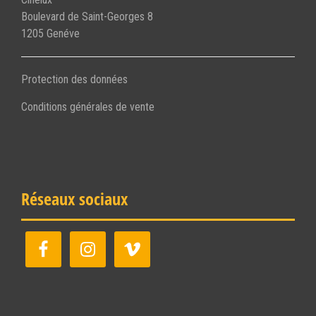
Boulevard de Saint-Georges 8
1205 Genéve
Protection des données
Conditions générales de vente
Réseaux sociaux