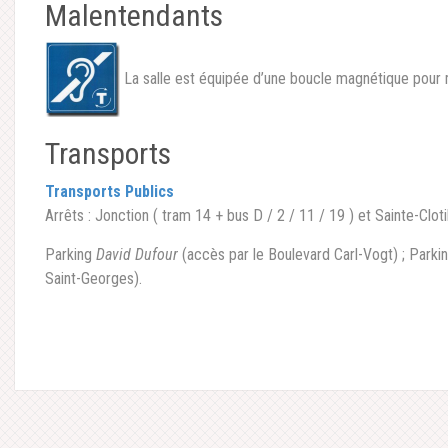
Malentendants
La salle est équipée d’une boucle magnétique pour 
Transports
Transports Publics
Arrêts : Jonction ( tram 14 + bus D / 2 / 11 / 19 ) et Sainte-Cloti
Parking
David Dufour
(accès par le Boulevard Carl-Vogt) ; Parki
Saint-Georges).