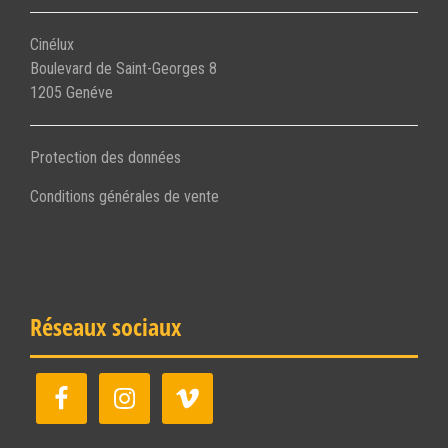
Cinélux
Boulevard de Saint-Georges 8
1205 Genéve
Protection des données
Conditions générales de vente
Réseaux sociaux