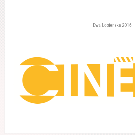
Ewa Lopienska 2016 –