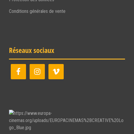
Conditions générales de vente
Réseaux sociaux