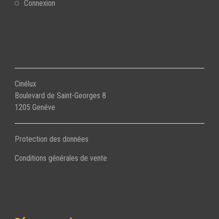
Connexion
Cinélux
Boulevard de Saint-Georges 8
1205 Genéve
Protection des données
Conditions générales de vente