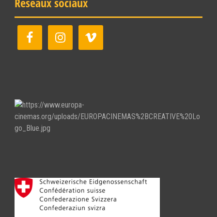
Réseaux sociaux