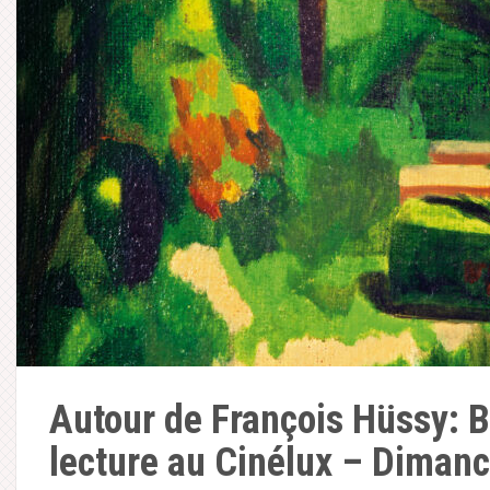
Autour de François Hüssy: B
lecture au Cinélux – Diman