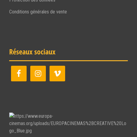
Conditions générales de vente
Réseaux sociaux