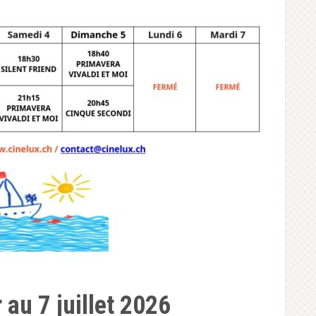
au 7 juillet 2026