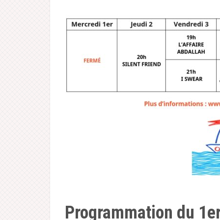
Programmation du 1er 