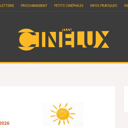
LLETTERIE
PROCHAINEMENT
PETITS CINÉPHILES
INFOS PRATIQUES
VI