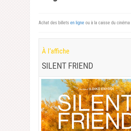
Achat des billets
en ligne
ou à la caisse du cinéma
À l’affiche
SILENT FRIEND