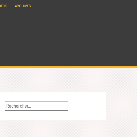
DÉOS
ARCHIVES
Rechercher :