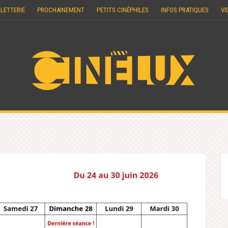
LLETTERIE
PROCHAINEMENT
PETITS CINÉPHILES
INFOS PRATIQUES
VI