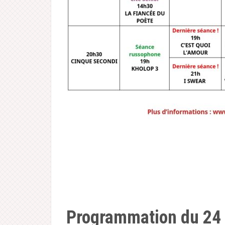
Programmation du 24 