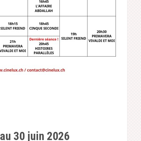
au 30 juin 2026