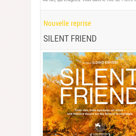
Nouvelle reprise
SILENT FRIEND