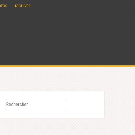
DÉOS
ARCHIVES
Rechercher :