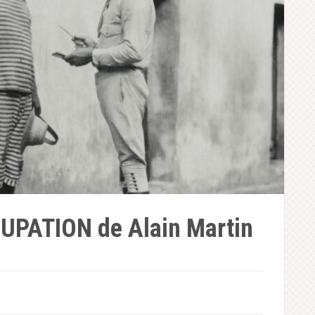
PATION de Alain Martin