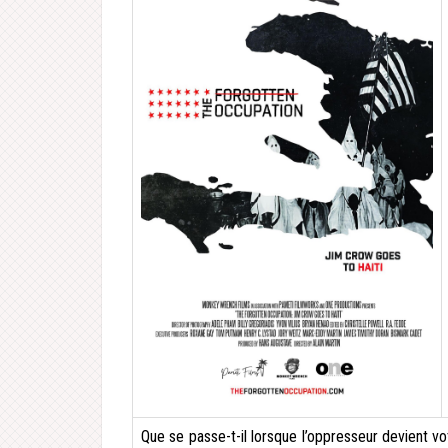
Que se passe-t-il lorsque l’oppresseur devient vo