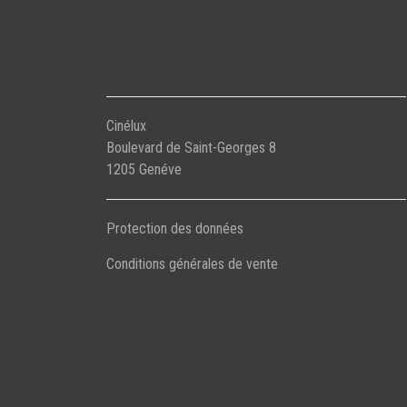
Cinélux
Boulevard de Saint-Georges 8
1205 Genéve
Protection des données
Conditions générales de vente