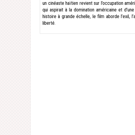
un cinéaste haïtien revient sur l’occupation amé
qui aspirait à la domination américaine et d’un
histoire à grande échelle, le film aborde l’exil,
liberté.