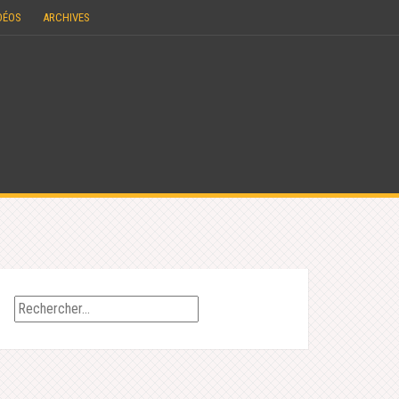
DÉOS
ARCHIVES
Rechercher :