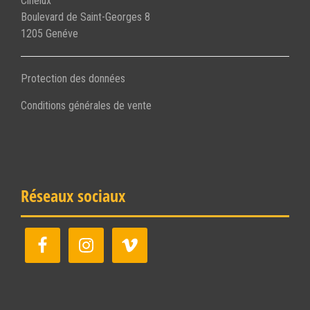
Cinélux
Boulevard de Saint-Georges 8
1205 Genéve
Protection des données
Conditions générales de vente
Réseaux sociaux