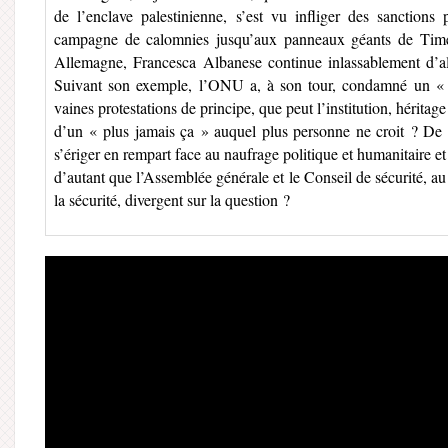
de l’enclave palestinienne, s’est vu infliger des sanctions
campagne de calomnies jusqu’aux panneaux géants de Time
Allemagne, Francesca Albanese continue inlassablement d’ale
Suivant son exemple, l’ONU a, à son tour, condamné un 
vaines protestations de principe, que peut l’institution, hérit
d’un « plus jamais ça » auquel plus personne ne croit ? De 
s’ériger en rempart face au naufrage politique et humanitaire et 
d’autant que l’Assemblée générale et le Conseil de sécurité, au 
la sécurité, divergent sur la question ?