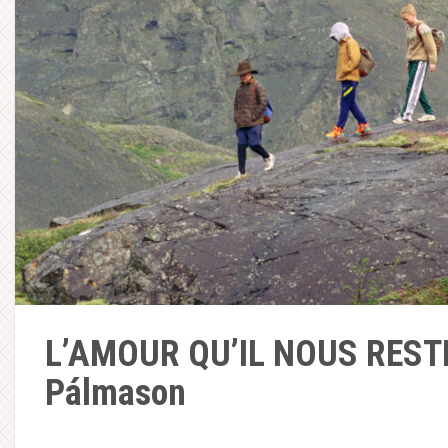
L’AMOUR QU’IL NOUS RESTE
Pálmason