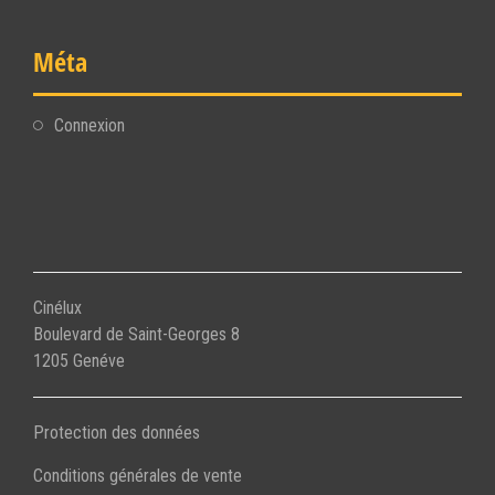
Méta
Connexion
Cinélux
Boulevard de Saint-Georges 8
1205 Genéve
Protection des données
Conditions générales de vente