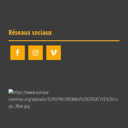
Réseaux sociaux