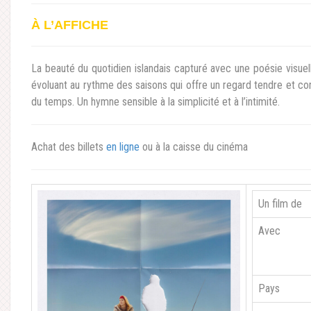
À L’AFFICHE
La beauté du quotidien islandais capturé avec une poésie visuell
évoluant au rythme des saisons qui offre un regard tendre et cont
du temps. Un hymne sensible à la simplicité et à l’intimité.
Achat des billets
en ligne
ou à la caisse du cinéma
Un film de
Avec
Pays