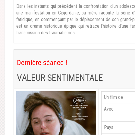
Dans les instants qui précédent la confrontation d’un adolesce
une manifestation en Cisjordanie, sa mère raconte la série 
fatidique, en commençant par le déplacement de son grand-
est un drame historique épique qui retrace l’histoire d’une fa
transmission des traumatismes.
Dernière séance !
VALEUR SENTIMENTALE
Un film de
Avec
Pays