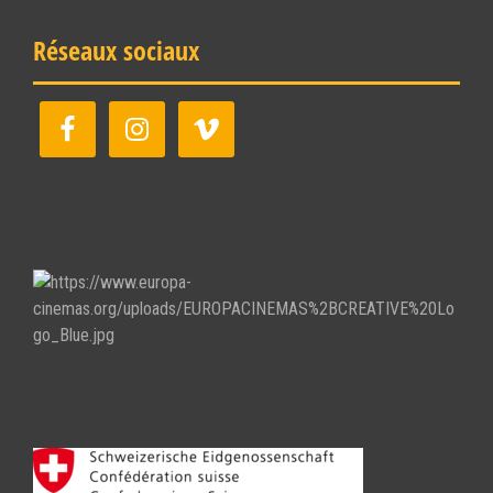
Réseaux sociaux