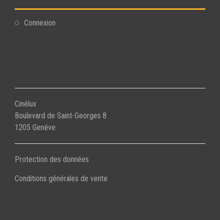
Connexion
Cinélux
Boulevard de Saint-Georges 8
1205 Genéve
Protection des données
Conditions générales de vente