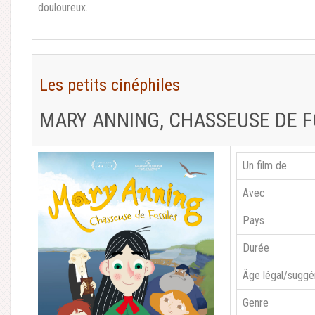
douloureux.
Les petits cinéphiles
MARY ANNING, CHASSEUSE DE F
Un film de
Avec
Pays
Durée
Âge légal/suggé
Genre