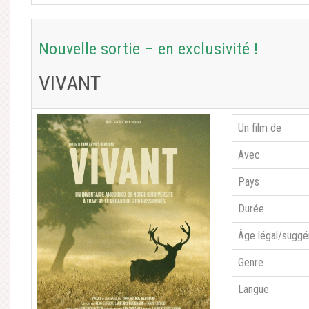
Nouvelle sortie – en exclusivité !
VIVANT
Un film de
Avec
Pays
Durée
Âge légal/suggé
Genre
Langue