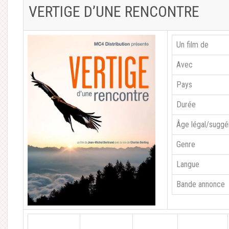
VERTIGE D’UNE RENCONTRE
Un film de
Avec
Pays
Durée
Âge légal/suggé
Genre
Langue
Bande annonce