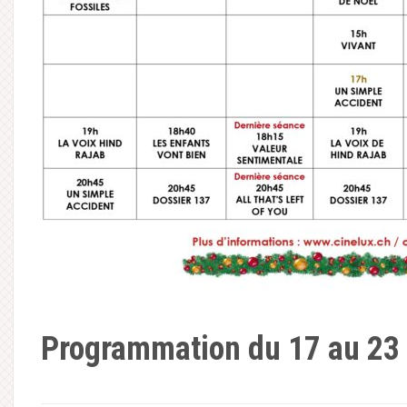
Programmation du 17 au 23