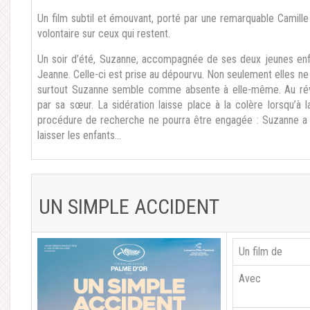
Un film subtil et émouvant, porté par une remarquable Camille C
volontaire sur ceux qui restent.
Un soir d’été, Suzanne, accompagnée de ses deux jeunes enf
Jeanne. Celle-ci est prise au dépourvu. Non seulement elles ne
surtout Suzanne semble comme absente à elle-même. Au réve
par sa sœur. La sidération laisse place à la colère lorsqu’
procédure de recherche ne pourra être engagée : Suzanne a fa
laisser les enfants…
UN SIMPLE ACCIDENT
Un film de
Avec