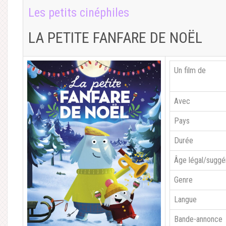
Les petits cinéphiles
LA PETITE FANFARE DE NOËL
Un film de
Avec
Pays
Durée
Âge légal/suggé
Genre
Langue
Bande-annonce