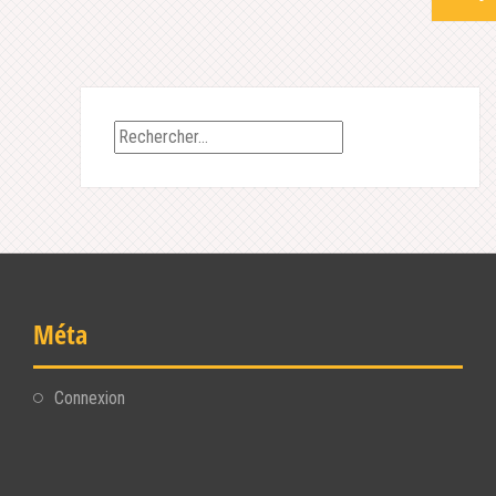
Rechercher :
Méta
Connexion