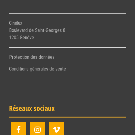
Cinélux
Boulevard de Saint-Georges 8
1205 Genéve
Protection des données
Conditions générales de vente
Réseaux sociaux