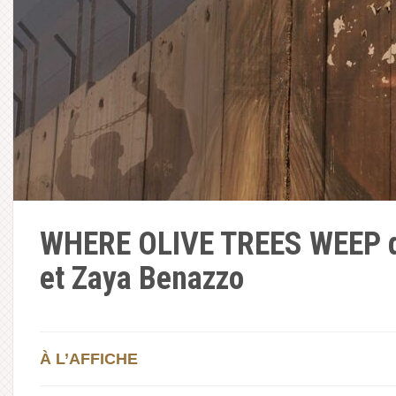
WHERE OLIVE TREES WEEP d
et Zaya Benazzo
À L’AFFICHE