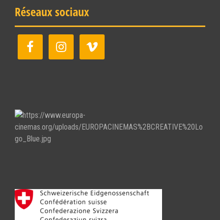
Réseaux sociaux