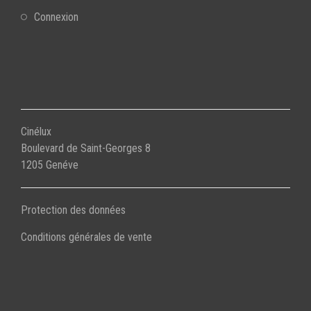
Connexion
Cinélux
Boulevard de Saint-Georges 8
1205 Genéve
Protection des données
Conditions générales de vente