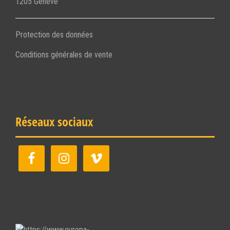
1205 Genéve
Protection des données
Conditions générales de vente
Réseaux sociaux