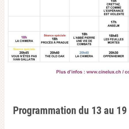
Programmation du 13 au 19