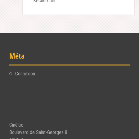
Méta
Connexion
Cinélux
Boulevard de Saint-Georges 8