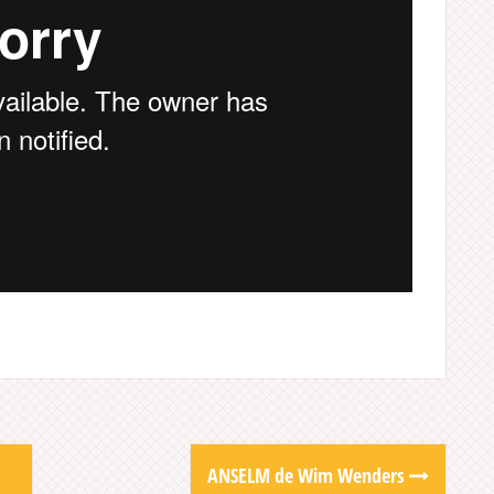
ANSELM de Wim Wenders