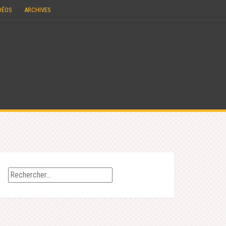
DÉOS
ARCHIVES
Rechercher :