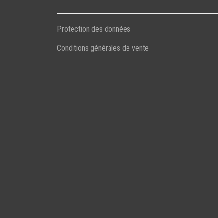
Protection des données
Conditions générales de vente