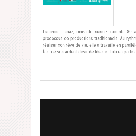
Lucienne Lanaz, cinéaste suisse, raconte 80 
processus de productions traditionnels. Au ry
réaliser son rêve de vie, elle a travaillé en para
fort de son ardent désir de liberté. Lulu en parle a