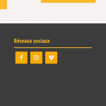
Réseaux sociaux