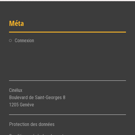
Méta
Connexion
Cinélux
Boulevard de Saint-Georges 8
1205 Genéve
Protection des données