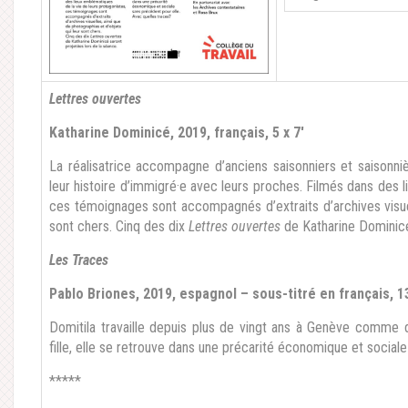
Lettres ouvertes
Katharine Dominicé, 2019, français, 5 x 7′
La réalisatrice accompagne d’anciens saisonniers et saisonniè
leur histoire d’immigré·e avec leurs proches. Filmés dans des 
ces témoignages sont accompagnés d’extraits d’archives visuel
sont chers. Cinq des dix
Lettres ouvertes
de Katharine Dominicé
Les Traces
Pablo Briones, 2019, espagnol – sous-titré en français, 1
Domitila travaille depuis plus de vingt ans à Genève comme 
fille, elle se retrouve dans une précarité économique et social
*****