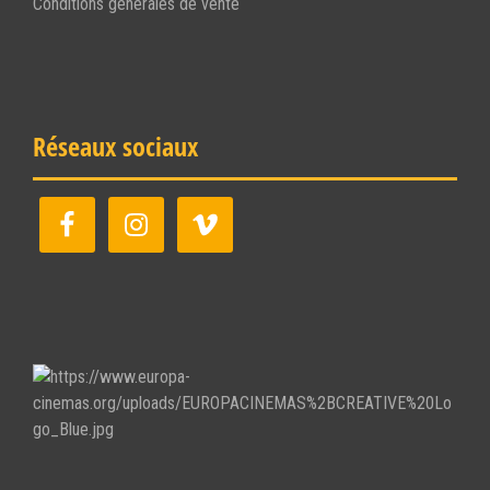
Conditions générales de vente
Réseaux sociaux