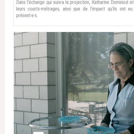
Dans l’échange qui suivra la projection, Katharine Dominicé e
leurs courts-métrages, ainsi que de l’impact qu’ils ont eu 
présent·e·s.