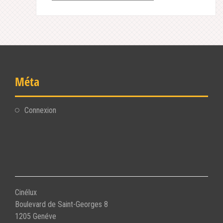
Méta
Connexion
Cinélux
Boulevard de Saint-Georges 8
1205 Genéve