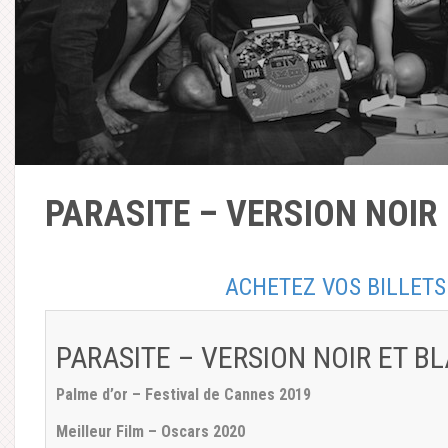
PARASITE – VERSION NOIR
ACHETEZ VOS BILLETS 
PARASITE – VERSION NOIR ET B
Palme d’or – Festival de Cannes 2019
Meilleur Film – Oscars 2020