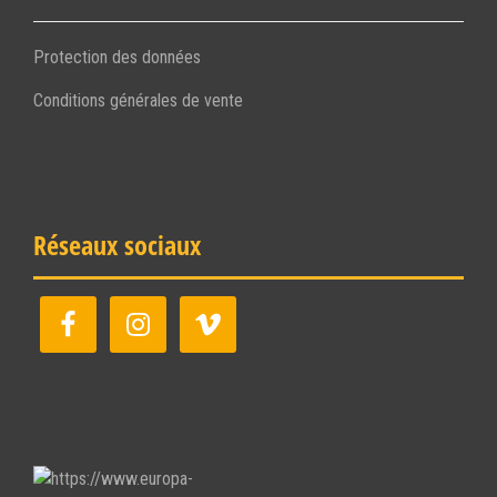
Protection des données
Conditions générales de vente
Réseaux sociaux