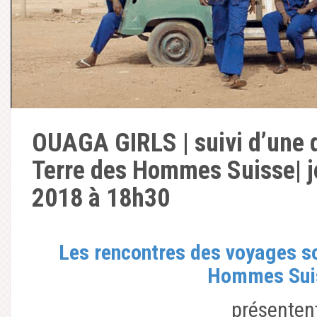
OUAGA GIRLS | suivi d’une 
Terre des Hommes Suisse| j
2018 à 18h30
Les rencontres des voyages so
Hommes Sui
présenten