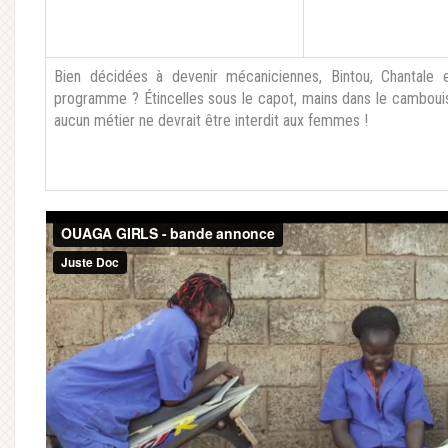
Bien décidées à devenir mécaniciennes, Bintou, Chantale
programme ? Étincelles sous le capot, mains dans le cambouis
aucun métier ne devrait être interdit aux femmes !