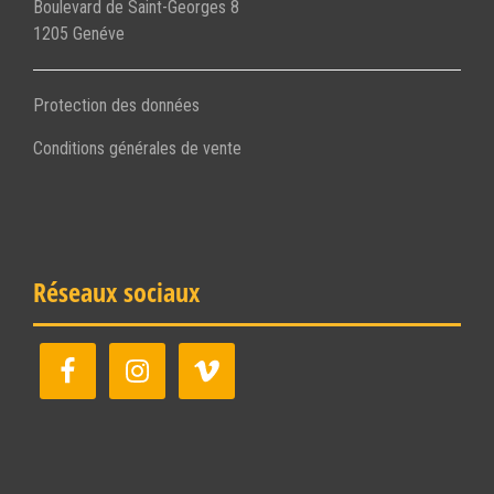
Boulevard de Saint-Georges 8
1205 Genéve
Protection des données
Conditions générales de vente
Réseaux sociaux