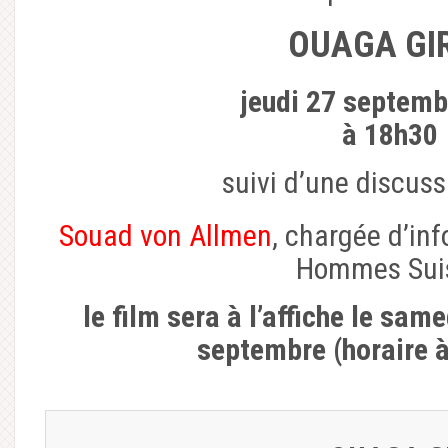
OUAGA GI
jeudi 27 septem
à 18h30
suivi d’une discuss
Souad von Allmen
, chargée d’in
Hommes Sui
le film sera à l’affiche le sa
septembre (horaire à