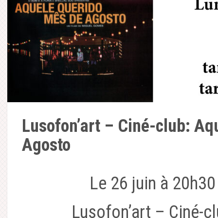
Lusofon’art – Ciné-club: Aq
Agosto
Le 26 juin à 20h30
Lusofon’art – Ciné-cl