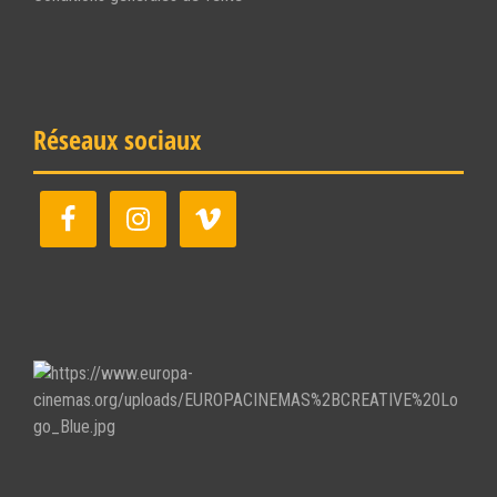
Réseaux sociaux