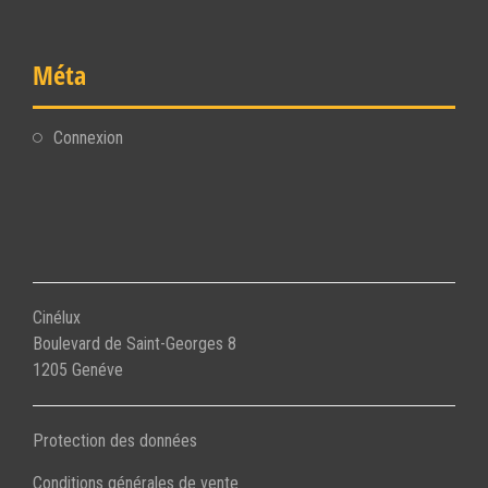
Méta
Connexion
Cinélux
Boulevard de Saint-Georges 8
1205 Genéve
Protection des données
Conditions générales de vente