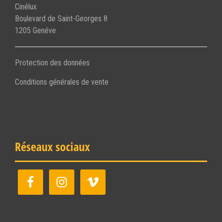
Cinélux
Boulevard de Saint-Georges 8
1205 Genéve
Protection des données
Conditions générales de vente
Réseaux sociaux