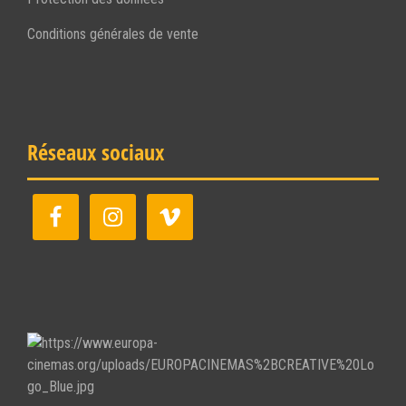
Conditions générales de vente
Réseaux sociaux