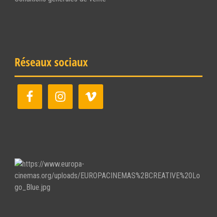
Réseaux sociaux