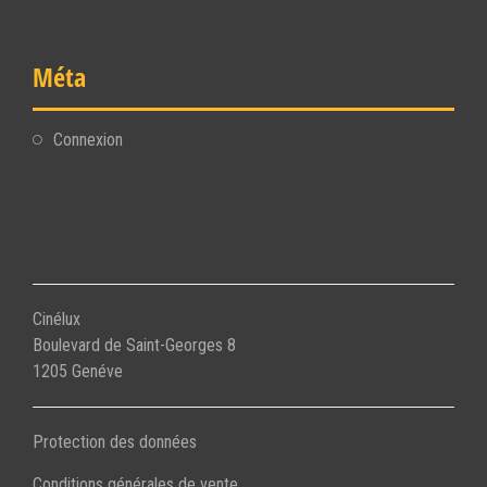
Méta
Connexion
Cinélux
Boulevard de Saint-Georges 8
1205 Genéve
Protection des données
Conditions générales de vente