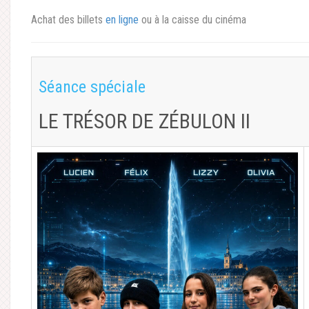
Achat des billets
en ligne
ou à la caisse du cinéma
Séance spéciale
LE TRÉSOR DE ZÉBULON II