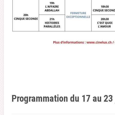
Programmation du 17 au 23 