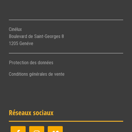
Cinélux
Boulevard de Saint-Georges 8
1205 Genéve
Protection des données
Conditions générales de vente
Réseaux sociaux