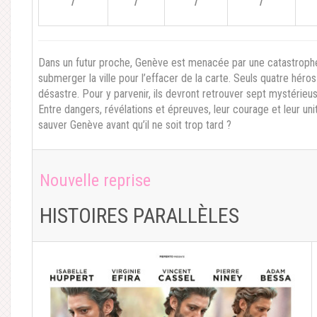
/
/
/
/
Dans un futur proche, Genève est menacée par une catastrophe 
submerger la ville pour l’effacer de la carte. Seuls quatre hér
désastre. Pour y parvenir, ils devront retrouver sept mystérieuse
Entre dangers, révélations et épreuves, leur courage et leur uni
sauver Genève avant qu’il ne soit trop tard ?
Nouvelle reprise
HISTOIRES PARALLÈLES