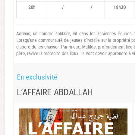
20h
/
/
18h30
Adriano, un homme solitaire, vit dans les anciennes écuries 
Lorsqu’une communauté de jeunes s’installe sur la propriété pou
d’abord de les chasser. Parmi eux, Matilde, profondément liée à 
père, ravive la mémoire des lieux. Ils vont devoir apprendre à
En exclusivité
L’AFFAIRE ABDALLAH