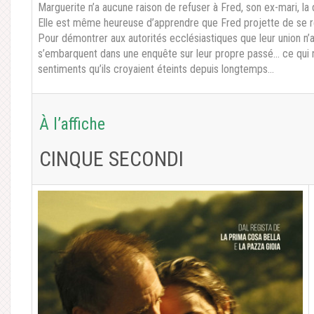
Marguerite n’a aucune raison de refuser à Fred, son ex-mari, la 
Elle est même heureuse d’apprendre que Fred projette de se r
Pour démontrer aux autorités ecclésiastiques que leur union n’a
s’embarquent dans une enquête sur leur propre passé… ce qui 
sentiments qu’ils croyaient éteints depuis longtemps…
À l’affiche
CINQUE SECONDI