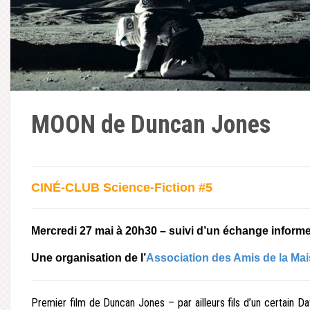
MOON de Duncan Jones
CINÉ-CLUB Science-Fiction #5
Mercredi 27 mai à 20h30 – suivi d’un échange informe
Une organisation de l’
Association des Amis de la Mai
Premier film de Duncan Jones – par ailleurs fils d’un certain D