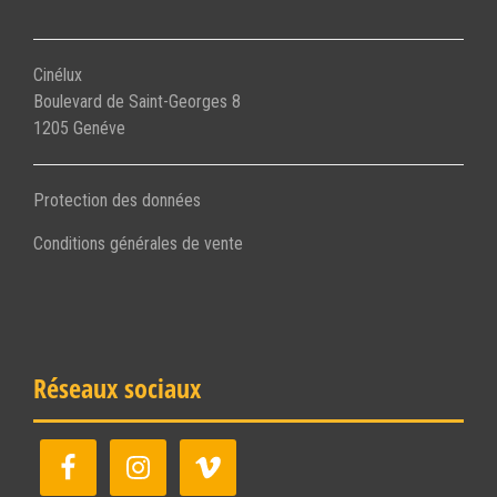
Cinélux
Boulevard de Saint-Georges 8
1205 Genéve
Protection des données
Conditions générales de vente
Réseaux sociaux