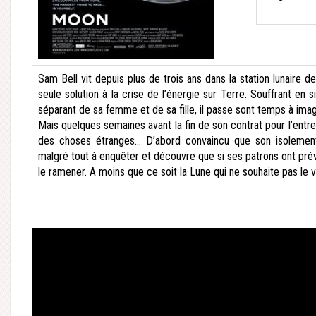
Sam Bell vit depuis plus de trois ans dans la station lunaire de 
seule solution à la crise de l’énergie sur Terre. Souffrant en 
séparant de sa femme et de sa fille, il passe sont temps à imagi
Mais quelques semaines avant la fin de son contrat pour l’entr
des choses étranges… D’abord convaincu que son isolement
malgré tout à enquêter et découvre que si ses patrons ont prévu
le ramener. A moins que ce soit la Lune qui ne souhaite pas le v