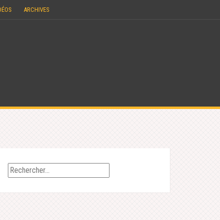
DÉOS
ARCHIVES
Rechercher :