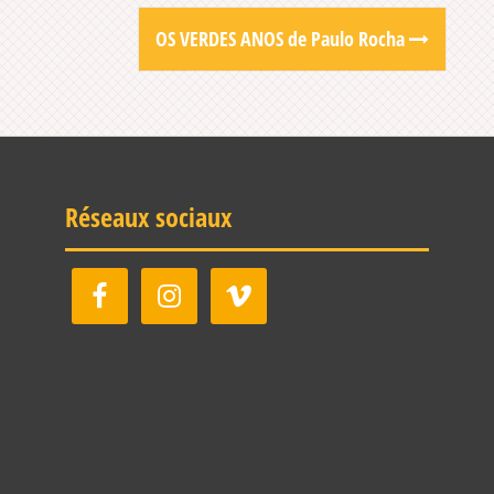
OS VERDES ANOS de Paulo Rocha
Réseaux sociaux