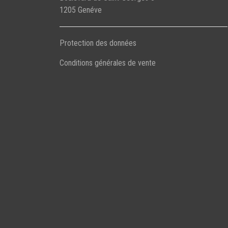
1205 Genéve
Protection des données
Conditions générales de vente