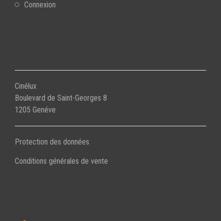
Connexion
Cinélux
Boulevard de Saint-Georges 8
1205 Genéve
Protection des données
Conditions générales de vente