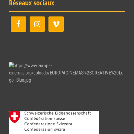
Réseaux sociaux