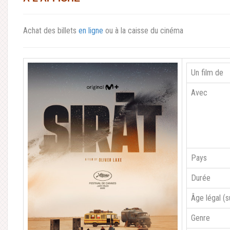
Achat des billets
en ligne
ou à la caisse du cinéma
Un film de
Avec
Pays
Durée
Âge légal (
Genre