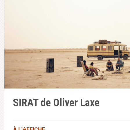
SIRAT de Oliver Laxe
À L’AFFICHE