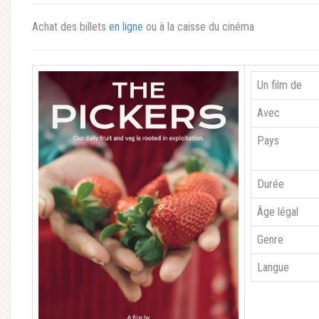
Achat des billets
en ligne
ou à la caisse du cinéma
Un film de
Avec
Pays
Durée
Âge légal
Genre
Langue