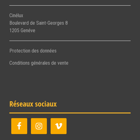
Cinélux
Boulevard de Saint-Georges 8
1205 Genéve
Protection des données
Conditions générales de vente
Réseaux sociaux