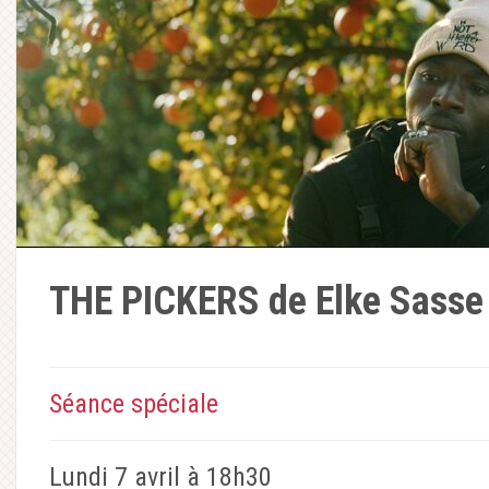
THE PICKERS de Elke Sasse
Séance spéciale
Lundi 7 avril à 18h30