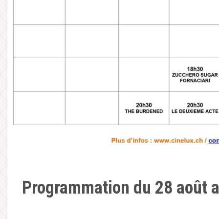
Programmation du 28 août 