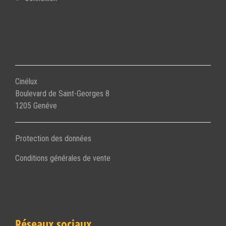
Cinélux
Boulevard de Saint-Georges 8
1205 Genéve
Protection des données
Conditions générales de vente
Réseaux sociaux