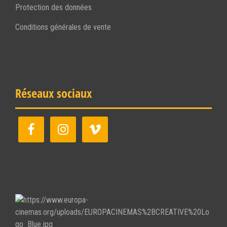
Protection des données
Conditions générales de vente
Réseaux sociaux