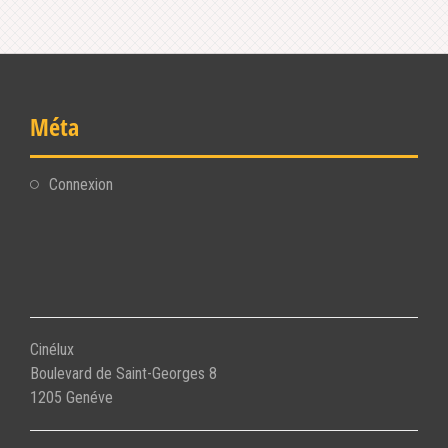
Méta
Connexion
Cinélux
Boulevard de Saint-Georges 8
1205 Genéve