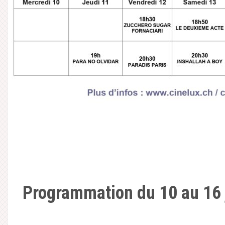
Programmation du 10 au 16 j