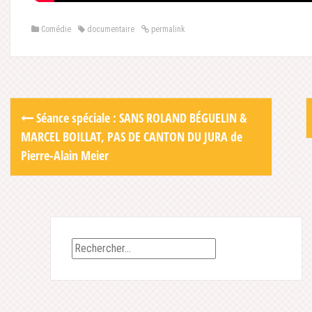
Comédie
documentaire
permalink
Post
Séance spéciale : SANS ROLAND BÉGUELIN &
navigation
MARCEL BOILLAT, PAS DE CANTON DU JURA de
Pierre-Alain Meier
Rechercher :