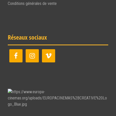
Conditions générales de vente
Réseaux sociaux