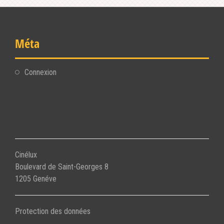
Méta
Connexion
Cinélux
Boulevard de Saint-Georges 8
1205 Genéve
Protection des données