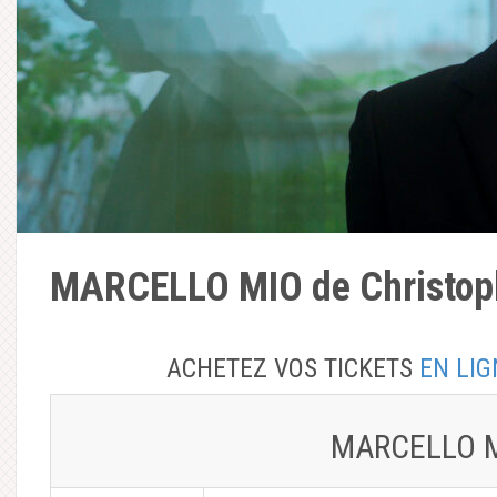
MARCELLO MIO de Christop
ACHETEZ VOS TICKETS
EN LIG
MARCELLO 