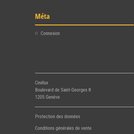
Méta
Connexion
Cinélux
Boulevard de Saint-Georges 8
1205 Genéve
Protection des données
Conditions générales de vente