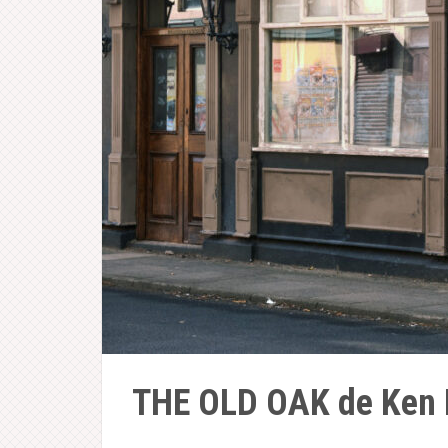
THE OLD OAK de Ken 