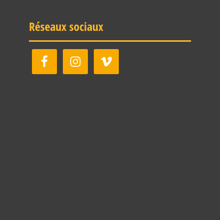
Réseaux sociaux