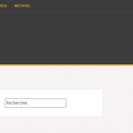
DÉOS
ARCHIVES
Rechercher :