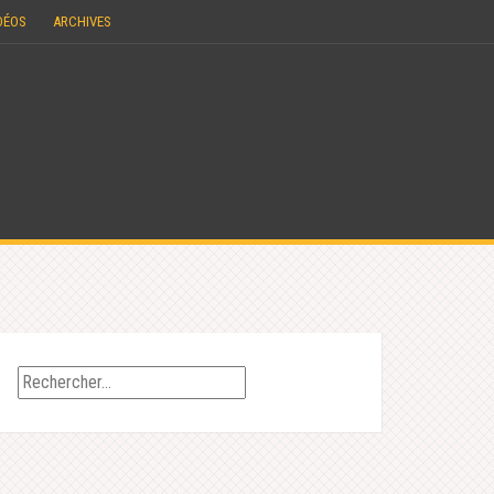
DÉOS
ARCHIVES
Rechercher :