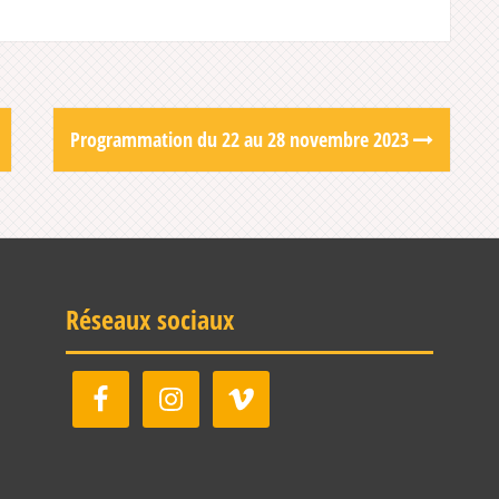
Programmation du 22 au 28 novembre 2023
Réseaux sociaux