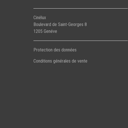
Cinélux
Boulevard de Saint-Georges 8
1205 Genéve
Protection des données
Conditions générales de vente