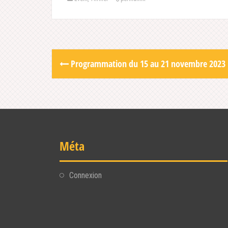
Post
Programmation du 15 au 21 novembre 2023
navigation
Méta
Connexion