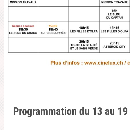
Programmation du 13 au 19