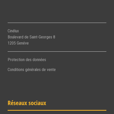
Cinélux
Boulevard de Saint-Georges 8
1205 Genéve
Protection des données
Conditions générales de vente
Réseaux sociaux