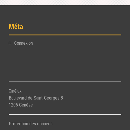
Méta
Connexion
Cinélux
Boulevard de Saint-Georges 8
1205 Genéve
Protection des données