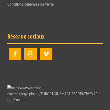
Conditions générales de vente
Réseaux sociaux