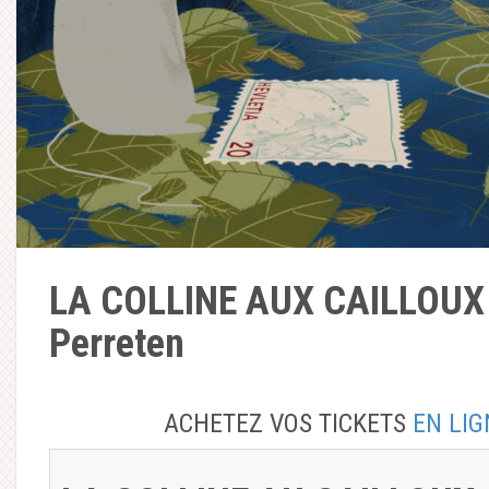
LA COLLINE AUX CAILLOUX 
Perreten
ACHETEZ VOS TICKETS
EN LIG