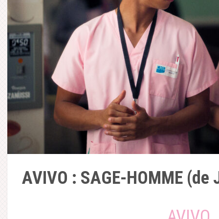
AVIVO : SAGE-HOMME (de Je
AVIVO