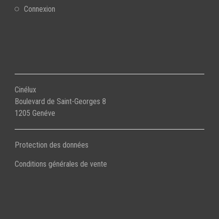
Connexion
Cinélux
Boulevard de Saint-Georges 8
1205 Genéve
Protection des données
Conditions générales de vente