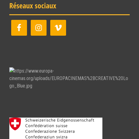
Réseaux sociaux