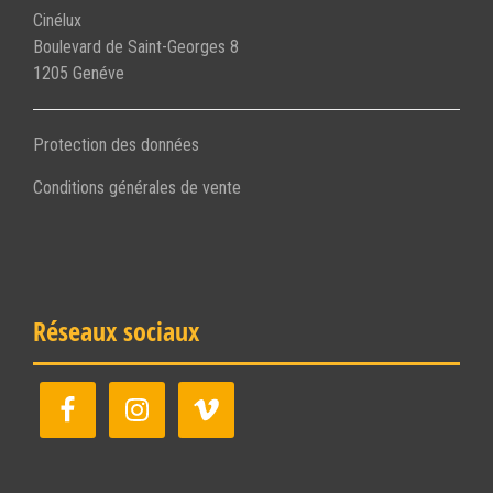
Cinélux
Boulevard de Saint-Georges 8
1205 Genéve
Protection des données
Conditions générales de vente
Réseaux sociaux