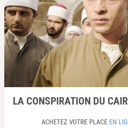
LA CONSPIRATION DU CAIRE
ACHETEZ VOTRE PLACE
EN LI