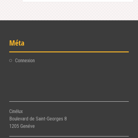
Méta
Connexion
Cinélux
Boulevard de Saint-Georges 8
1205 Genéve