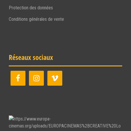
Protection des données
Conditions générales de vente
Réseaux sociaux