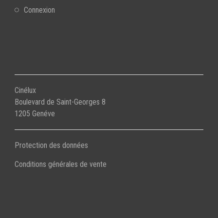
Connexion
Cinélux
Boulevard de Saint-Georges 8
1205 Genéve
Protection des données
Conditions générales de vente