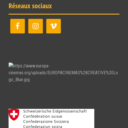
Réseaux sociaux