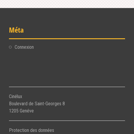
Méta
Connexion
Cinélux
Boulevard de Saint-Georges 8
1205 Genéve
Protection des données