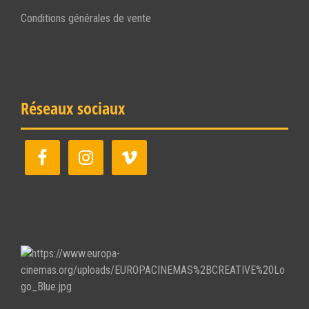
Conditions générales de vente
Réseaux sociaux