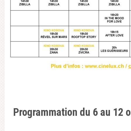
Programmation du 6 au 12 o