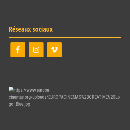
Réseaux sociaux