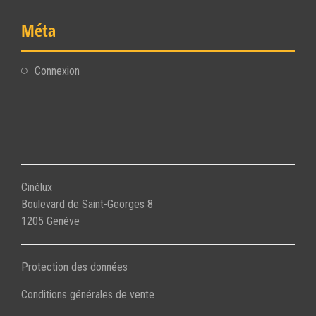
Méta
Connexion
Cinélux
Boulevard de Saint-Georges 8
1205 Genéve
Protection des données
Conditions générales de vente