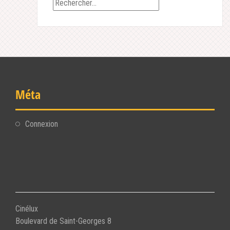
Rechercher :
Méta
Connexion
Cinélux
Boulevard de Saint-Georges 8