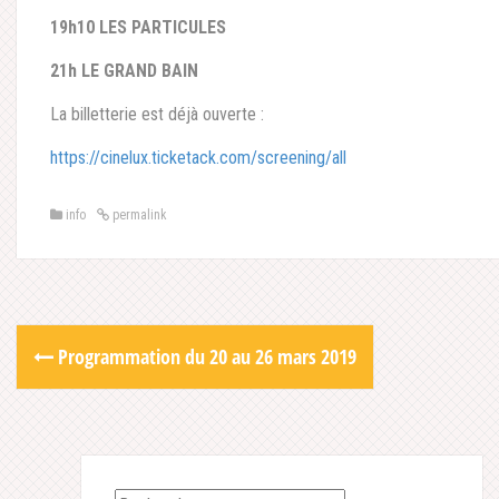
19h10 LES PARTICULES
21h LE GRAND BAIN
La billetterie est déjà ouverte :
https://cinelux.ticketack.com/screening/all
info
permalink
Post
Programmation du 20 au 26 mars 2019
navigation