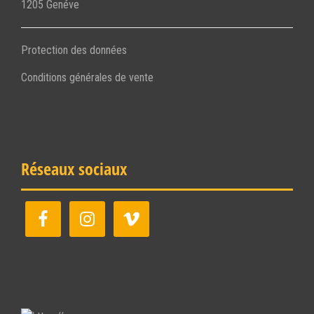
1205 Genéve
Protection des données
Conditions générales de vente
Réseaux sociaux