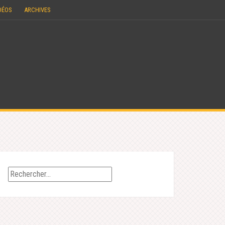
DÉOS
ARCHIVES
Rechercher :