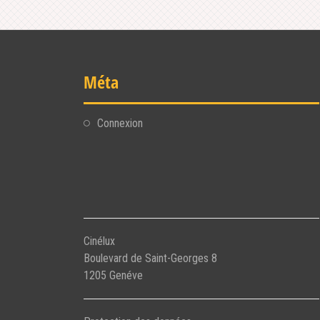
Méta
Connexion
Cinélux
Boulevard de Saint-Georges 8
1205 Genéve