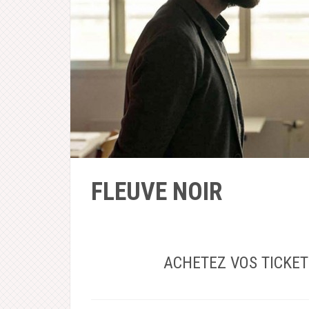
FLEUVE NOIR
ACHETEZ VOS TICKE