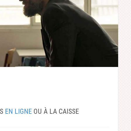
TS
EN LIGNE
OU À LA CAISSE