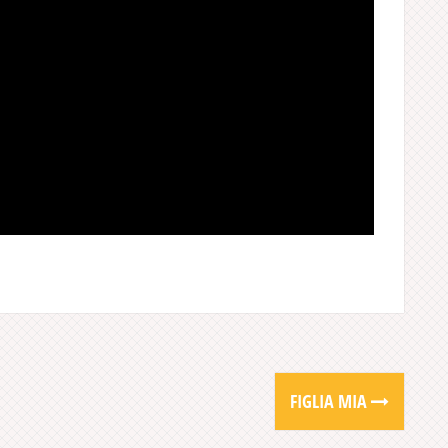
FIGLIA MIA