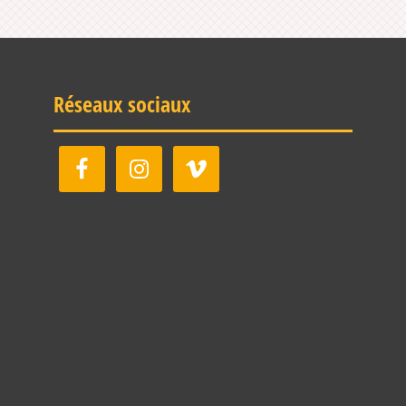
Réseaux sociaux