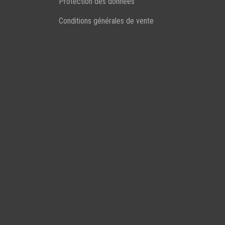
Protection des données
Conditions générales de vente