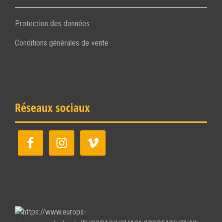
Protection des données
Conditions générales de vente
Réseaux sociaux