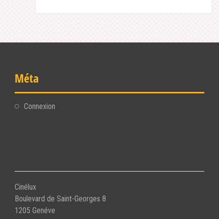
Méta
Connexion
Cinélux
Boulevard de Saint-Georges 8
1205 Genéve